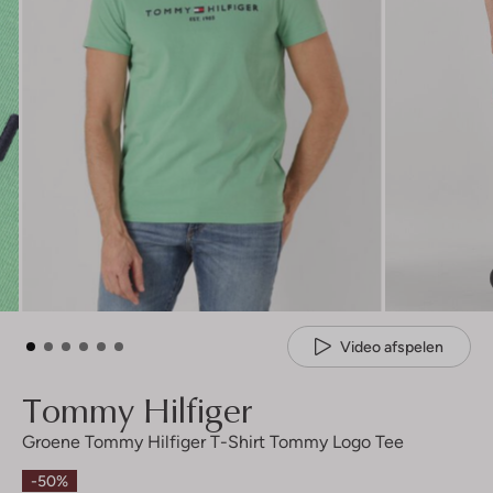
Video afspelen
Tommy Hilfiger
Groene Tommy Hilfiger T-Shirt Tommy Logo Tee
-50%