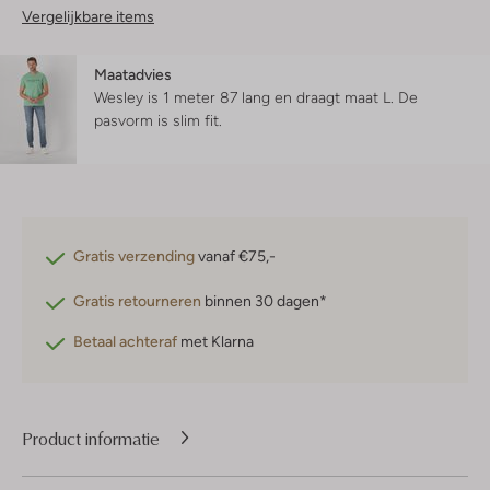
Vergelijkbare items
Maatadvies
Wesley is 1 meter 87 lang en draagt maat L.
De
pasvorm is
slim fit
.
Gratis verzending
vanaf €75,-
Gratis retourneren
binnen 30 dagen*
Betaal achteraf
met Klarna
Product informatie