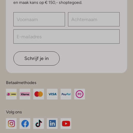
en maak kans op € 150,- shoptegoed.
Schrijf je in
Betaalmethodes
Volg ons