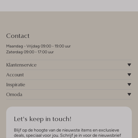
Contact
Maandag - Vrijdag 09:00 - 19:00 uur
Zaterdag 09:00 - 17:00 uur
Klantenservice
Account
Inspiratie
Omoda
Let's keep in touch!
Blijf op de hoogte van de nieuwste items en exclusieve
deals, speciaal voor jou. Schrijf je in voor de nieuwsbrief