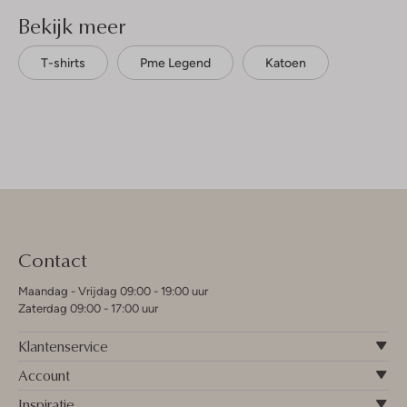
Bekijk meer
T-shirts
Pme Legend
Katoen
Contact
Maandag - Vrijdag 09:00 - 19:00 uur
Zaterdag 09:00 - 17:00 uur
Klantenservice
Account
Inspiratie