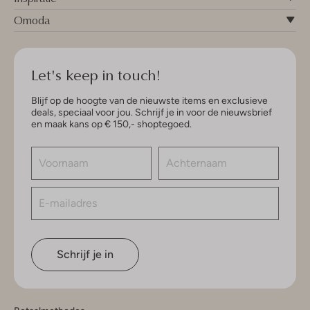
Omoda
Let's keep in touch!
Blijf op de hoogte van de nieuwste items en exclusieve
deals, speciaal voor jou. Schrijf je in voor de nieuwsbrief
en maak kans op € 150,- shoptegoed.
Schrijf je in