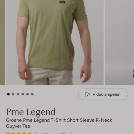
Video afspelen
Pme Legend
Groene Pme Legend T-Shirt Short Sleeve R-Neck
Guyver Tee