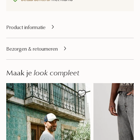
Product informatie
Bezorgen & retourneren
Maak je
look compleet