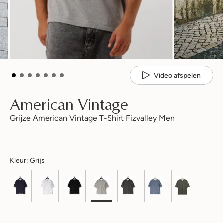
Video afspelen
American Vintage
Grijze American Vintage T-Shirt Fizvalley Men
Kleur:
Grijs