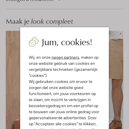
Maak je
look compleet
Jum, cookies!
Wij, en onze
negen partners
, maken op
onze website gebruik van cookies en
vergelijkbare technieken (gezamenlijk:
"cookies").
Wij gebruiken cookies om ervoor te
zorgen dat onze website goed
functioneert, om jouw voorkeuren op
te slaan, om inzicht te verkrijgen in
bezoekersgedrag en om een profiel op
te bouwen van jouw online gedrag voor
gepersonaliseerde advertenties. Door
op "Accepteer alle cookies" te klikken,