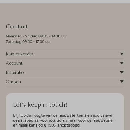
Contact
Maandag - Vrijdag 09:00 - 19:00 uur
Zaterdag 09:00 - 17:00 uur
Klantenservice
Account
Inspiratie
Omoda
Let's keep in touch!
Blijf op de hoogte van de nieuwste items en exclusieve
deals, speciaal voor jou. Schrijf je in voor de nieuwsbrief
en maak kans op € 150,- shoptegoed.