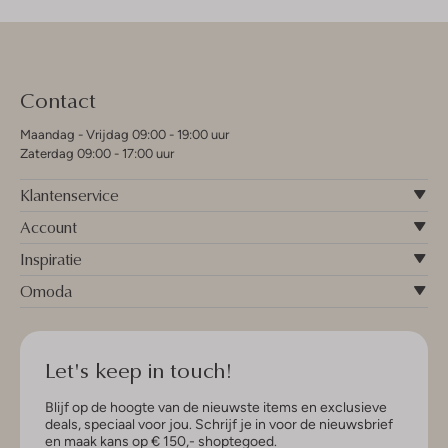
Contact
Maandag - Vrijdag 09:00 - 19:00 uur
Zaterdag 09:00 - 17:00 uur
Klantenservice
Account
Inspiratie
Omoda
Let's keep in touch!
Blijf op de hoogte van de nieuwste items en exclusieve
deals, speciaal voor jou. Schrijf je in voor de nieuwsbrief
en maak kans op € 150,- shoptegoed.