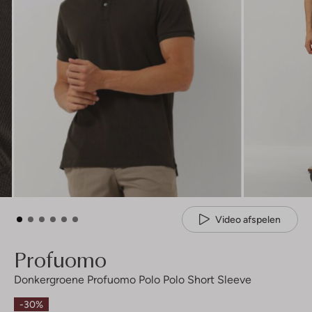
Video afspelen
Profuomo
Donkergroene Profuomo Polo Polo Short Sleeve
-30%