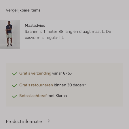
Vergelijkbare items
Maatadvies
Ibrahim is 1 meter 88 lang en draagt maat L.
De
pasvorm is
regular fit
.
Gratis verzending
vanaf €75,-
Gratis retourneren
binnen 30 dagen*
Betaal achteraf
met Klarna
Product informatie