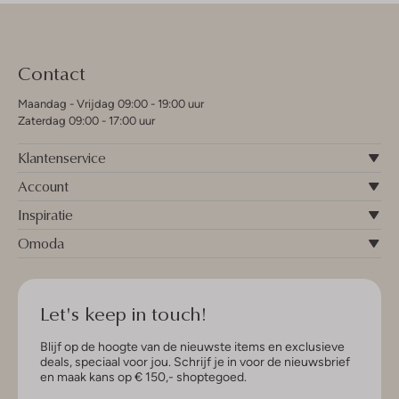
Contact
Maandag - Vrijdag 09:00 - 19:00 uur
Zaterdag 09:00 - 17:00 uur
Klantenservice
Account
Inspiratie
Omoda
Let's keep in touch!
Blijf op de hoogte van de nieuwste items en exclusieve
deals, speciaal voor jou. Schrijf je in voor de nieuwsbrief
en maak kans op € 150,- shoptegoed.