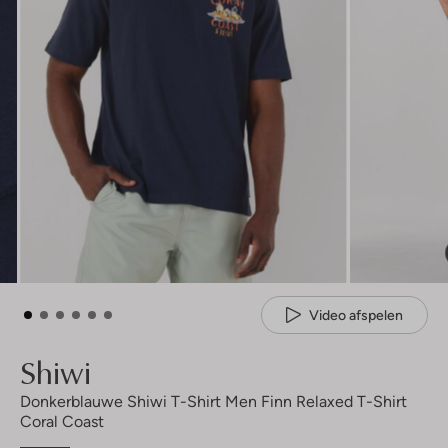
Video afspelen
Shiwi
Donkerblauwe Shiwi T-Shirt Men Finn Relaxed T-Shirt
Coral Coast