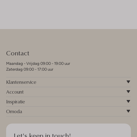
Contact
Maandag - Vrijdag 09:00 - 19:00 uur
Zaterdag 09:00 - 17:00 uur
Klantenservice
Account
Inspiratie
Omoda
Let's keep in touch!