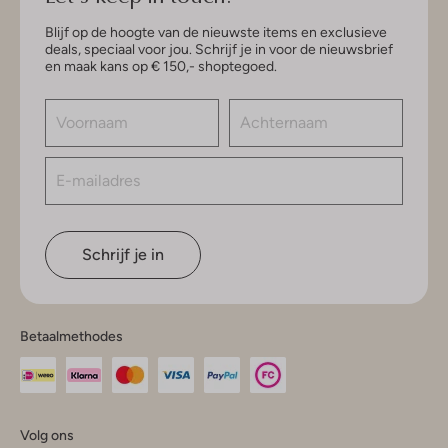
Blijf op de hoogte van de nieuwste items en exclusieve
deals, speciaal voor jou. Schrijf je in voor de nieuwsbrief
en maak kans op € 150,- shoptegoed.
Schrijf je in
Betaalmethodes
Volg ons