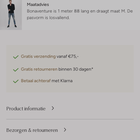
Maatadvies
Bonaventure is 1 meter 88 lang en draagt maat M.
De
pasvorm is
losvallend
.
Gratis verzending
vanaf €75,-
Gratis retourneren
binnen 30 dagen*
Betaal achteraf
met Klarna
Product informatie
Bezorgen & retourneren