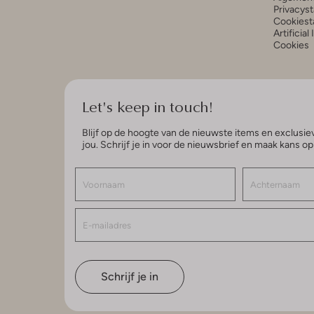
Privacys
Cookiest
Artificial
Cookies
Let's keep in touch!
Blijf op de hoogte van de nieuwste items en exclusiev
jou. Schrijf je in voor de nieuwsbrief en maak kans o
Schrijf je in