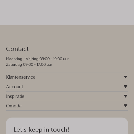
Contact
Maandag - Vrijdag 09:00 - 19:00 uur
Zaterdag 09:00 - 17:00 uur
Klantenservice
Account
Inspiratie
Omoda
Let's keep in touch!