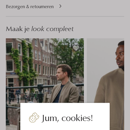
Bezorgen & retourneren
Maak je
look compleet
Jum, cookies!