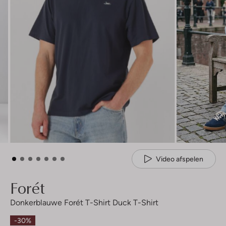
Video afspelen
Forét
Donkerblauwe Forét T-Shirt Duck T-Shirt
-30%