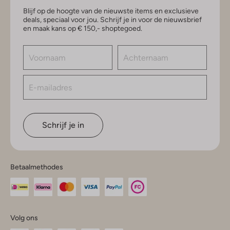
Blijf op de hoogte van de nieuwste items en exclusieve
deals, speciaal voor jou. Schrijf je in voor de nieuwsbrief
en maak kans op € 150,- shoptegoed.
Schrijf je in
Betaalmethodes
Volg ons