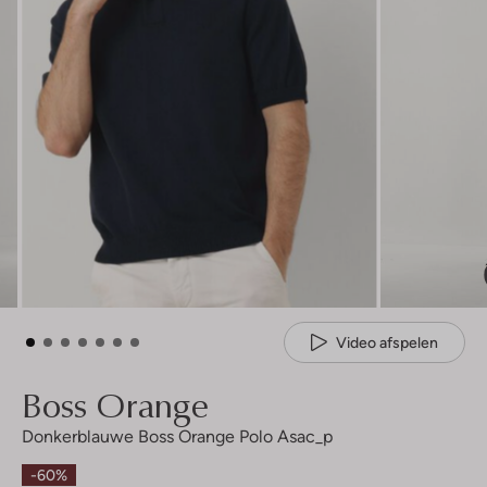
Video afspelen
Boss Orange
Donkerblauwe Boss Orange Polo Asac_p
-60%