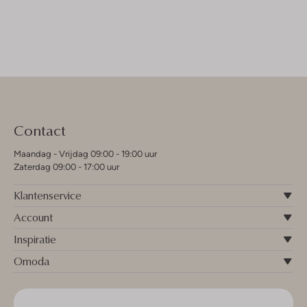
Contact
Maandag - Vrijdag 09:00 - 19:00 uur
Zaterdag 09:00 - 17:00 uur
Klantenservice
Account
Inspiratie
Omoda