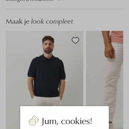
Maak je
look compleet
Jum, cookies!