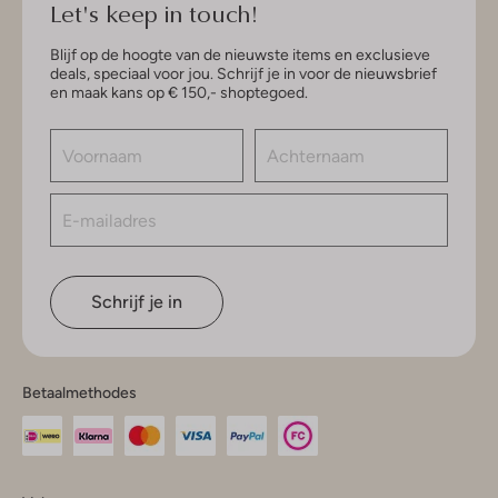
Let's keep in touch!
Blijf op de hoogte van de nieuwste items en exclusieve
deals, speciaal voor jou. Schrijf je in voor de nieuwsbrief
en maak kans op € 150,- shoptegoed.
Schrijf je in
Betaalmethodes