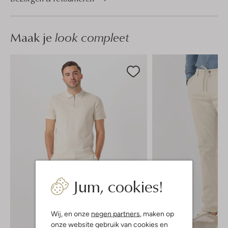
Maak je
look compleet
Jum, cookies!
Wij, en onze
negen partners
, maken op
onze website gebruik van cookies en