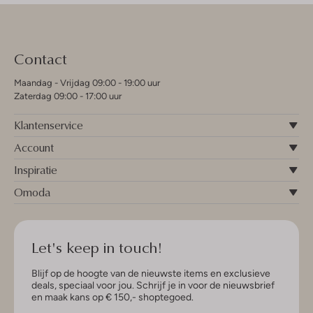
Contact
Maandag - Vrijdag 09:00 - 19:00 uur
Zaterdag 09:00 - 17:00 uur
Klantenservice
Account
Inspiratie
Omoda
Let's keep in touch!
Blijf op de hoogte van de nieuwste items en exclusieve
deals, speciaal voor jou. Schrijf je in voor de nieuwsbrief
en maak kans op € 150,- shoptegoed.