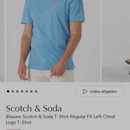
Video afspelen
Scotch & Soda
Blauwe Scotch & Soda T-Shirt Regular Fit Left Chest
Logo T-Shirt