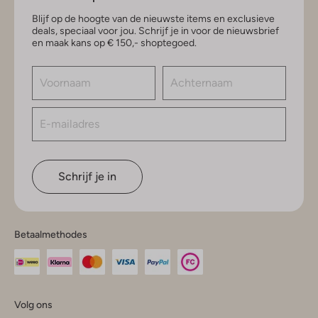
Blijf op de hoogte van de nieuwste items en exclusieve
deals, speciaal voor jou. Schrijf je in voor de nieuwsbrief
en maak kans op € 150,- shoptegoed.
Schrijf je in
Betaalmethodes
Volg ons