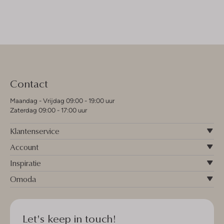
Contact
Maandag - Vrijdag 09:00 - 19:00 uur
Zaterdag 09:00 - 17:00 uur
Klantenservice
Account
Inspiratie
Omoda
Let's keep in touch!