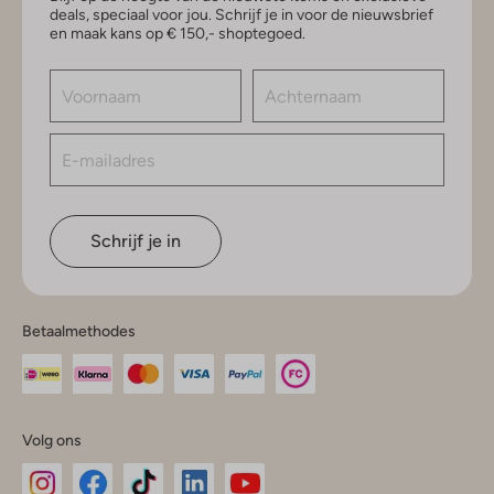
deals, speciaal voor jou. Schrijf je in voor de nieuwsbrief
en maak kans op € 150,- shoptegoed.
Schrijf je in
Betaalmethodes
Volg ons