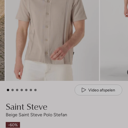
Video afspelen
Saint Steve
Beige Saint Steve Polo Stefan
-60%