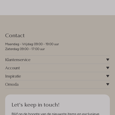
Contact
Maandag - Vrijdag 09:00 - 19:00 uur
Zaterdag 09:00 - 17:00 uur
Klantenservice
Account
Inspiratie
Omoda
Let's keep in touch!
Blijf op de hoogte van de nieuwste items en exclusieve