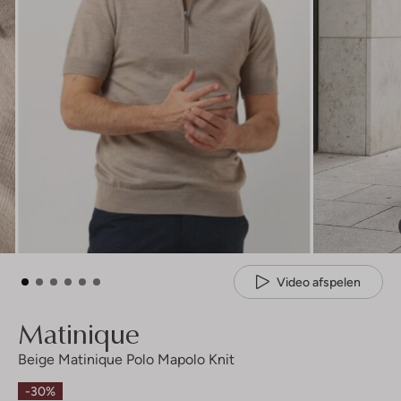
Video afspelen
Matinique
Beige Matinique Polo Mapolo Knit
-30%