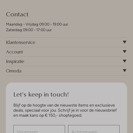
Contact
Maandag - Vrijdag 09:00 - 19:00 uur
Zaterdag 09:00 - 17:00 uur
Klantenservice
Account
Inspiratie
Omoda
Let's keep in touch!
Blijf op de hoogte van de nieuwste items en exclusieve
deals, speciaal voor jou. Schrijf je in voor de nieuwsbrief
en maak kans op € 150,- shoptegoed.