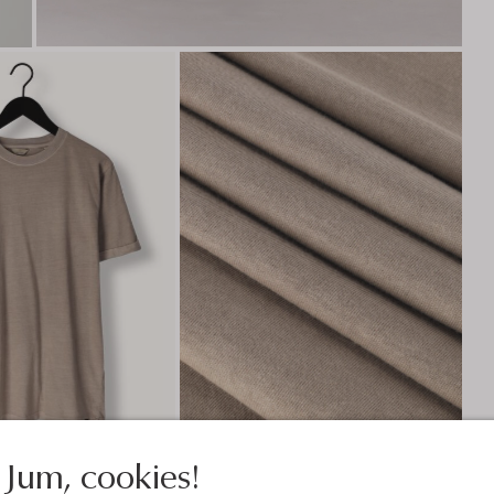
Jum, cookies!