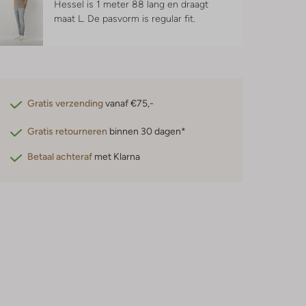
Hessel is 1 meter 88 lang en draagt
maat L.
De pasvorm is
regular fit
.
Gratis verzending
vanaf €75,-
Gratis retourneren
binnen 30 dagen*
Betaal achteraf
met Klarna