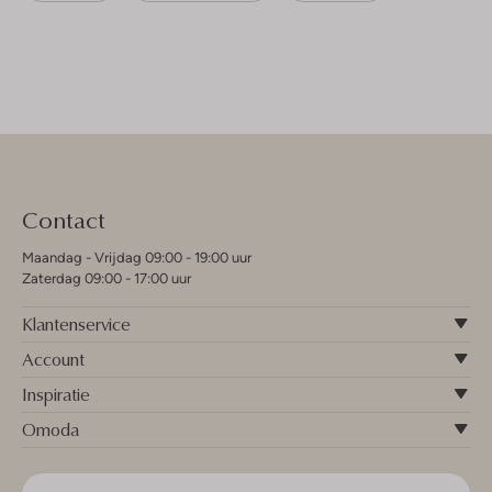
Contact
Maandag - Vrijdag 09:00 - 19:00 uur
Zaterdag 09:00 - 17:00 uur
Klantenservice
Account
Inspiratie
Omoda