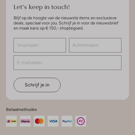
Let's keep in touch!
Blijf op de hoogte van de nieuwste items en exclusieve
deals, speciaal voor jou. Schrijf je in voor de nieuwsbrief
en maak kans op € 150,- shoptegoed.
Schrijf je in
Betaalmethodes