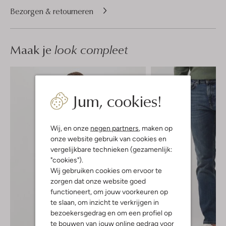
Bezorgen & retourneren
Maak je
look compleet
Jum, cookies!
Wij, en onze
negen partners
, maken op
onze website gebruik van cookies en
vergelijkbare technieken (gezamenlijk:
"cookies").
Wij gebruiken cookies om ervoor te
zorgen dat onze website goed
functioneert, om jouw voorkeuren op
te slaan, om inzicht te verkrijgen in
bezoekersgedrag en om een profiel op
te bouwen van jouw online gedrag voor