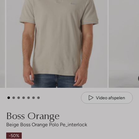
Video afspelen
Boss Orange
Beige Boss Orange Polo Pe_interlock
-50%