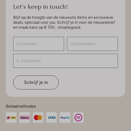
Let's keep in touch!
Blijf op de hoogte van de nieuwste items en exclusieve
deals, speciaal voor jou. Schrijf je in voor de nieuwsbrief
en maak kans op € 150,- shoptegoed.
Schrijf je in
Betaalmethodes