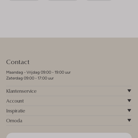
Contact
Maandag - Vrijdag 09:00 - 19:00 uur
Zaterdag 09:00 - 17:00 uur
Klantenservice
Account
Inspiratie
Omoda