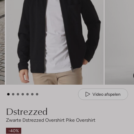
Video afspelen
Dstrezzed
Zwarte Dstrezzed Overshirt Pike Overshirt
-40%