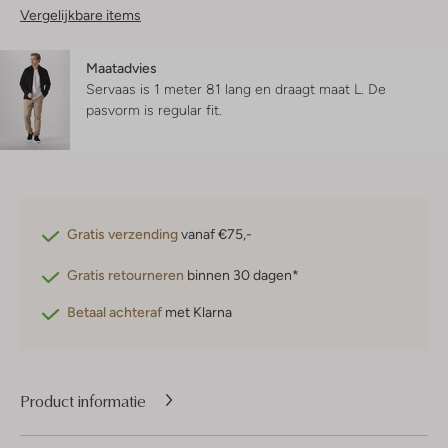
Vergelijkbare items
Maatadvies
Servaas is 1 meter 81 lang en draagt maat L.
De
pasvorm is
regular fit
.
Gratis verzending
vanaf €75,-
Gratis retourneren
binnen 30 dagen*
Betaal achteraf
met Klarna
Product informatie