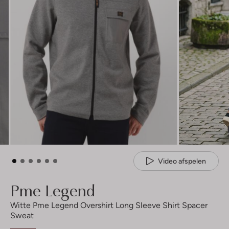
Video afspelen
Pme Legend
Witte Pme Legend Overshirt Long Sleeve Shirt Spacer
Sweat