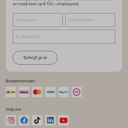
en maak kans op € 150,- shoptegoed.
Schrijf je in
Betaalmethodes
Volg ons