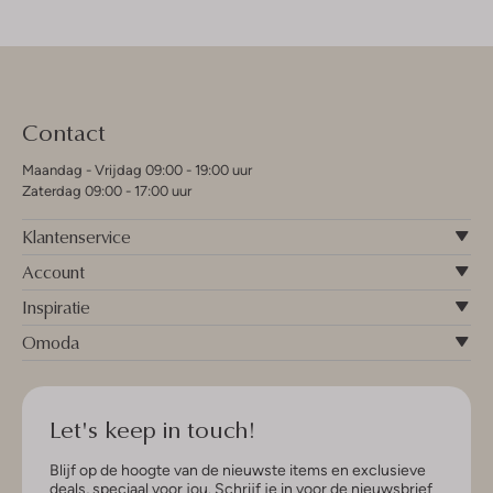
Contact
Maandag - Vrijdag 09:00 - 19:00 uur
Zaterdag 09:00 - 17:00 uur
Klantenservice
Account
Inspiratie
Omoda
Let's keep in touch!
Blijf op de hoogte van de nieuwste items en exclusieve
deals, speciaal voor jou. Schrijf je in voor de nieuwsbrief