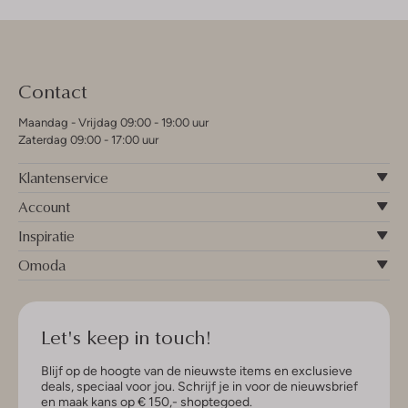
Contact
Maandag - Vrijdag 09:00 - 19:00 uur
Zaterdag 09:00 - 17:00 uur
Klantenservice
Account
Inspiratie
Omoda
Let's keep in touch!
Blijf op de hoogte van de nieuwste items en exclusieve
deals, speciaal voor jou. Schrijf je in voor de nieuwsbrief
en maak kans op € 150,- shoptegoed.