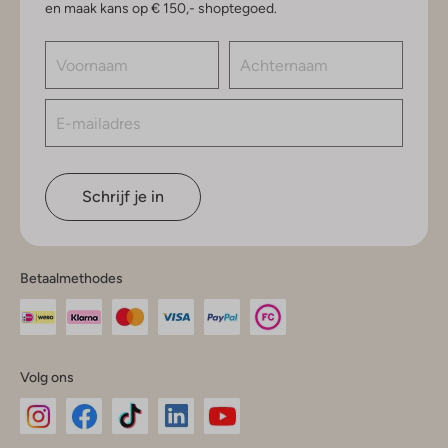
en maak kans op € 150,- shoptegoed.
Schrijf je in
Betaalmethodes
Volg ons