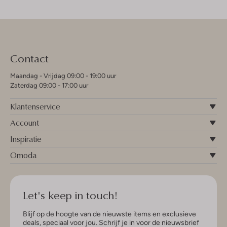
Contact
Maandag - Vrijdag 09:00 - 19:00 uur
Zaterdag 09:00 - 17:00 uur
Klantenservice
Account
Inspiratie
Omoda
Let's keep in touch!
Blijf op de hoogte van de nieuwste items en exclusieve
deals, speciaal voor jou. Schrijf je in voor de nieuwsbrief