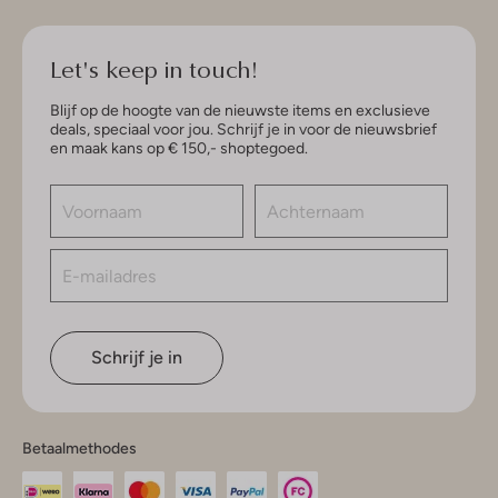
Let's keep in touch!
Blijf op de hoogte van de nieuwste items en exclusieve
deals, speciaal voor jou. Schrijf je in voor de nieuwsbrief
en maak kans op € 150,- shoptegoed.
Schrijf je in
Betaalmethodes