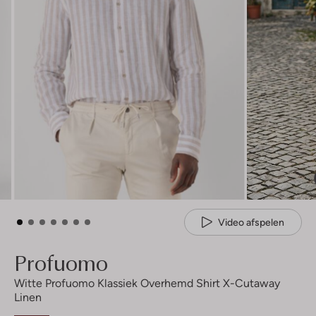
Video afspelen
Profuomo
Witte Profuomo Klassiek Overhemd Shirt X-Cutaway
Linen