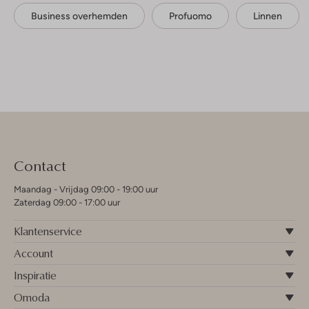
Business overhemden
Profuomo
Linnen
Contact
Maandag - Vrijdag 09:00 - 19:00 uur
Zaterdag 09:00 - 17:00 uur
Klantenservice
Account
Inspiratie
Omoda