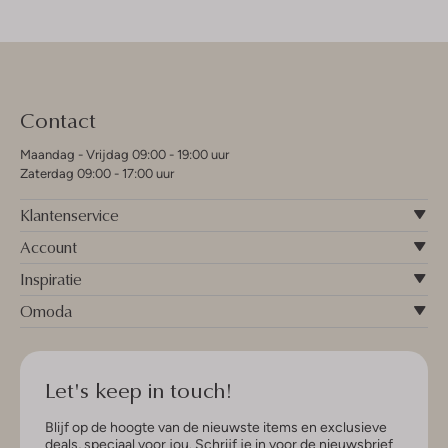
Contact
Maandag - Vrijdag 09:00 - 19:00 uur
Zaterdag 09:00 - 17:00 uur
Klantenservice
Account
Inspiratie
Omoda
Let's keep in touch!
Blijf op de hoogte van de nieuwste items en exclusieve
deals, speciaal voor jou. Schrijf je in voor de nieuwsbrief