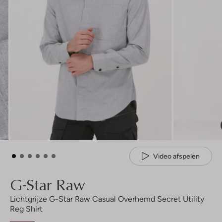
Video afspelen
G-Star Raw
Lichtgrijze G-Star Raw Casual Overhemd Secret Utility
Reg Shirt