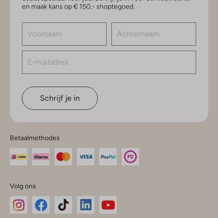
en maak kans op € 150,- shoptegoed.
Schrijf je in
Betaalmethodes
Volg ons