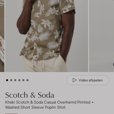
Video afspelen
Scotch & Soda
Khaki Scotch & Soda Casual Overhemd Printed +
Washed Short Sleeve Poplin Shirt