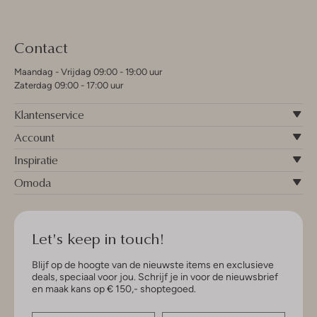
Contact
Maandag - Vrijdag 09:00 - 19:00 uur
Zaterdag 09:00 - 17:00 uur
Klantenservice
Account
Inspiratie
Omoda
Let's keep in touch!
Blijf op de hoogte van de nieuwste items en exclusieve
deals, speciaal voor jou. Schrijf je in voor de nieuwsbrief
en maak kans op € 150,- shoptegoed.