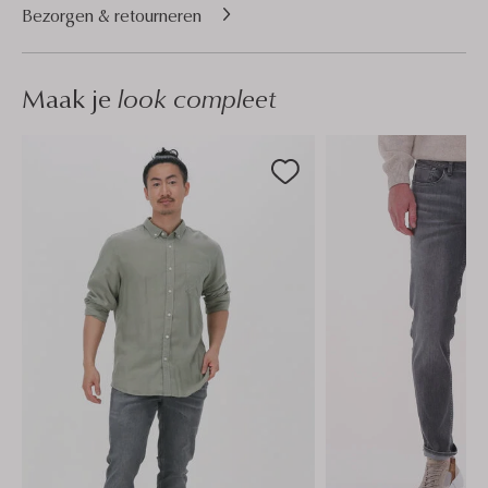
Bezorgen & retourneren
Maak je
look compleet