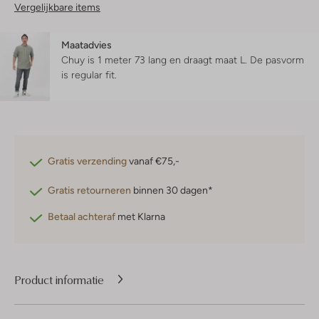
Vergelijkbare items
Maatadvies
Chuy is 1 meter 73 lang en draagt maat L.
De pasvorm
is
regular fit
.
Gratis verzending
vanaf €75,-
Gratis retourneren
binnen 30 dagen*
Betaal achteraf
met Klarna
Product informatie