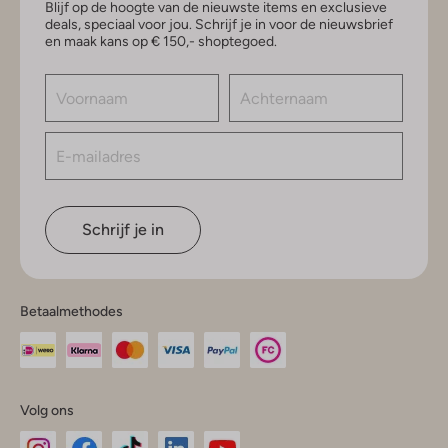
Blijf op de hoogte van de nieuwste items en exclusieve
deals, speciaal voor jou. Schrijf je in voor de nieuwsbrief
en maak kans op € 150,- shoptegoed.
Schrijf je in
Betaalmethodes
Volg ons