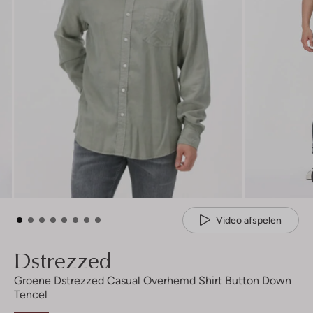
Video afspelen
Dstrezzed
Groene Dstrezzed Casual Overhemd Shirt Button Down
Tencel