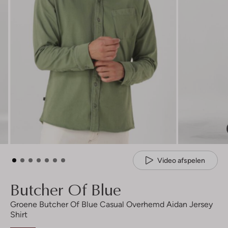
Video afspelen
Butcher Of Blue
Groene Butcher Of Blue Casual Overhemd Aidan Jersey
Shirt