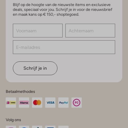
Blijf op de hoogte van de nieuwste items en exclusieve
deals, speciaal voor jou. Schrijf je in voor de nieuwsbrief
en maak kans op € 150,- shoptegoed.
Schrijf je in
Betaalmethodes
Volg ons