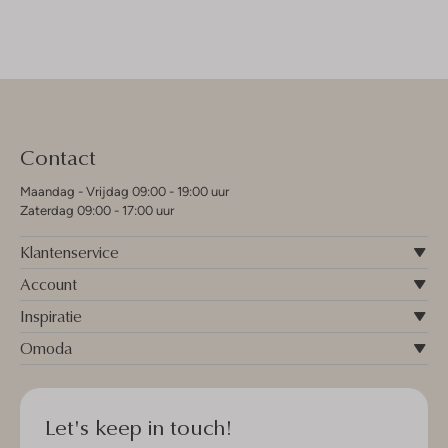
Contact
Maandag - Vrijdag 09:00 - 19:00 uur
Zaterdag 09:00 - 17:00 uur
Klantenservice
Account
Inspiratie
Omoda
Let's keep in touch!