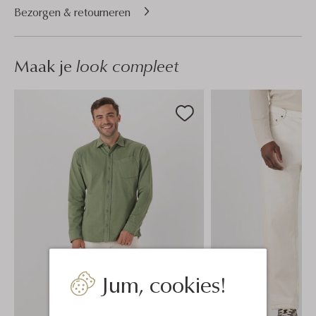
Bezorgen & retourneren
Maak je
look compleet
Jum, cookies!