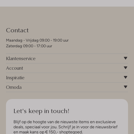
Contact
Maandag - Vrijdag 09:00 - 19:00 uur
Zaterdag 09:00 - 17:00 uur
Klantenservice
Account
Inspiratie
Omoda
Let's keep in touch!
Blijf op de hoogte van de nieuwste items en exclusieve
deals, speciaal voor jou. Schrijf je in voor de nieuwsbrief
en maak kans op € 150,- shoptegoed.