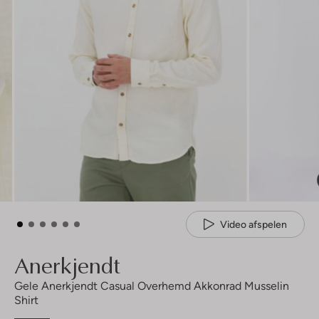
Video afspelen
Anerkjendt
Gele Anerkjendt Casual Overhemd Akkonrad Musselin
Shirt