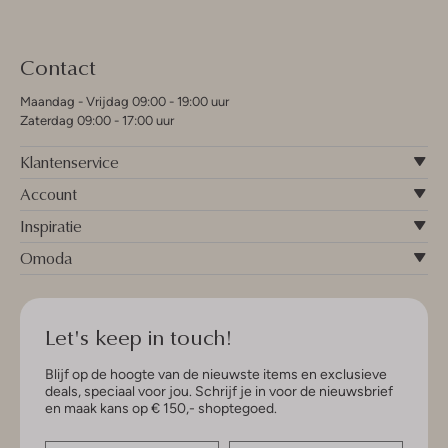
Contact
Maandag - Vrijdag 09:00 - 19:00 uur
Zaterdag 09:00 - 17:00 uur
Klantenservice
Account
Inspiratie
Omoda
Let's keep in touch!
Blijf op de hoogte van de nieuwste items en exclusieve
deals, speciaal voor jou. Schrijf je in voor de nieuwsbrief
en maak kans op € 150,- shoptegoed.