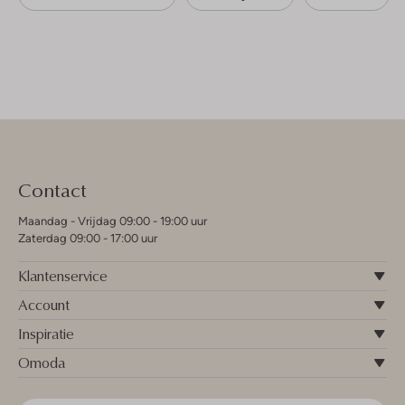
Contact
Maandag - Vrijdag 09:00 - 19:00 uur
Zaterdag 09:00 - 17:00 uur
Klantenservice
Account
Inspiratie
Omoda