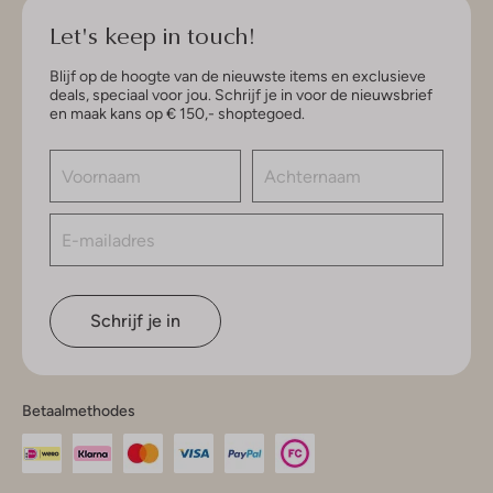
Let's keep in touch!
Blijf op de hoogte van de nieuwste items en exclusieve
deals, speciaal voor jou. Schrijf je in voor de nieuwsbrief
en maak kans op € 150,- shoptegoed.
Schrijf je in
Betaalmethodes