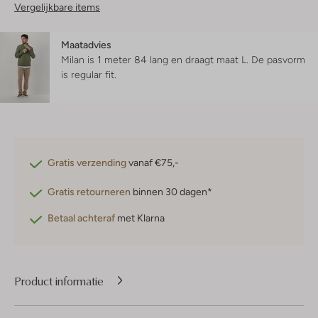
Vergelijkbare items
Maatadvies
Milan is 1 meter 84 lang en draagt maat L.
De pasvorm
is
regular fit
.
Gratis verzending
vanaf €75,-
Gratis retourneren
binnen 30 dagen*
Betaal achteraf
met Klarna
Product informatie