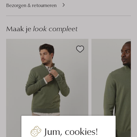
Bezorgen & retourneren
Maak je
look compleet
Jum, cookies!