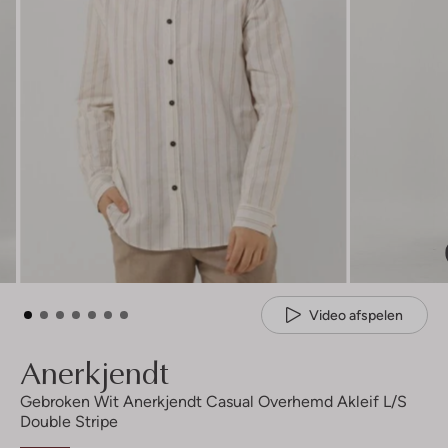
Video afspelen
Anerkjendt
Gebroken Wit Anerkjendt Casual Overhemd Akleif L/s
Double Stripe