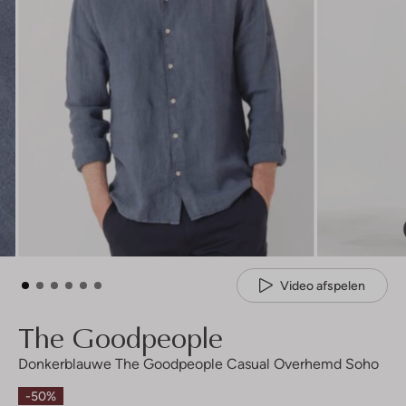
Video afspelen
The Goodpeople
Donkerblauwe The Goodpeople Casual Overhemd Soho
-50%