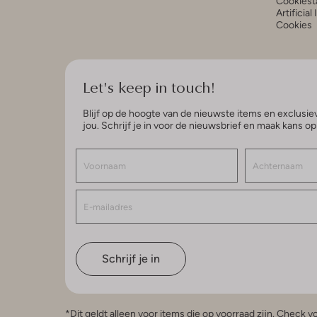
Cookiest
Artificial
Cookies
Let's keep in touch!
Blijf op de hoogte van de nieuwste items en exclusiev
jou. Schrijf je in voor de nieuwsbrief en maak kans o
Schrijf je in
*Dit geldt alleen voor items die op voorraad zijn. Check