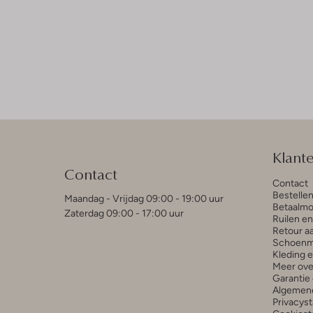
Klant
Contact
Contact
Bestelle
Maandag - Vrijdag 09:00 - 19:00 uur
Betaalmo
Zaterdag 09:00 - 17:00 uur
Ruilen e
Retour a
Schoenm
Kleding 
Meer ove
Garantie 
Algemen
Privacys