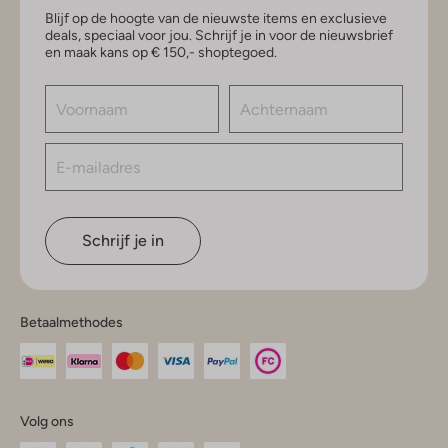
Blijf op de hoogte van de nieuwste items en exclusieve
deals, speciaal voor jou. Schrijf je in voor de nieuwsbrief
en maak kans op € 150,- shoptegoed.
Schrijf je in
Betaalmethodes
Volg ons