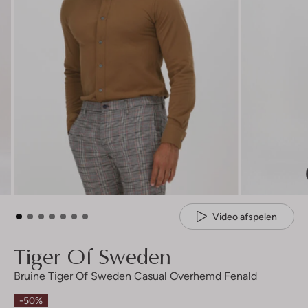
Video afspelen
Tiger Of Sweden
Bruine Tiger Of Sweden Casual Overhemd Fenald
-50%