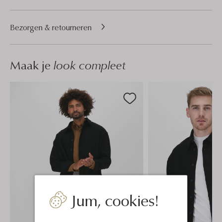
Bezorgen & retourneren
Maak je
look compleet
Jum, cookies!