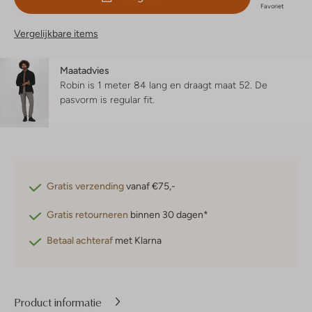
Favoriet
Vergelijkbare items
Maatadvies
Robin is 1 meter 84 lang en draagt maat 52.
De
pasvorm is
regular fit
.
Gratis verzending
vanaf €75,-
Gratis retourneren
binnen 30 dagen*
Betaal achteraf
met Klarna
Product informatie