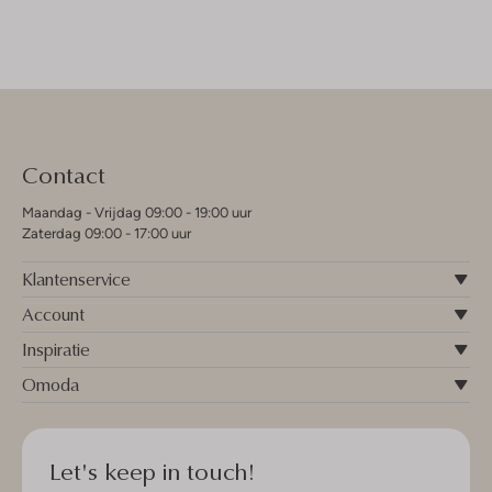
Contact
Maandag - Vrijdag 09:00 - 19:00 uur
Zaterdag 09:00 - 17:00 uur
Klantenservice
Account
Inspiratie
Omoda
Let's keep in touch!