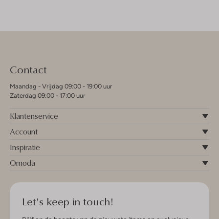
Contact
Maandag - Vrijdag 09:00 - 19:00 uur
Zaterdag 09:00 - 17:00 uur
Klantenservice
Account
Inspiratie
Omoda
Let's keep in touch!