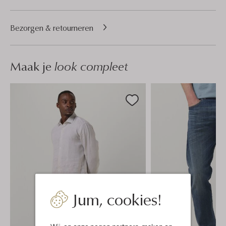
Bezorgen & retourneren
Maak je
look compleet
Jum, cookies!