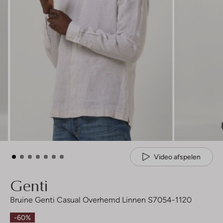
Video afspelen
Genti
Bruine Genti Casual Overhemd Linnen S7054-1120
-60%