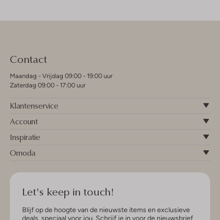
Contact
Maandag - Vrijdag 09:00 - 19:00 uur
Zaterdag 09:00 - 17:00 uur
Klantenservice
Account
Inspiratie
Omoda
Let's keep in touch!
Blijf op de hoogte van de nieuwste items en exclusieve
deals, speciaal voor jou. Schrijf je in voor de nieuwsbrief