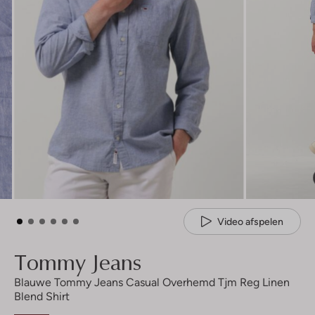
Video afspelen
Tommy Jeans
Blauwe Tommy Jeans Casual Overhemd Tjm Reg Linen
Blend Shirt