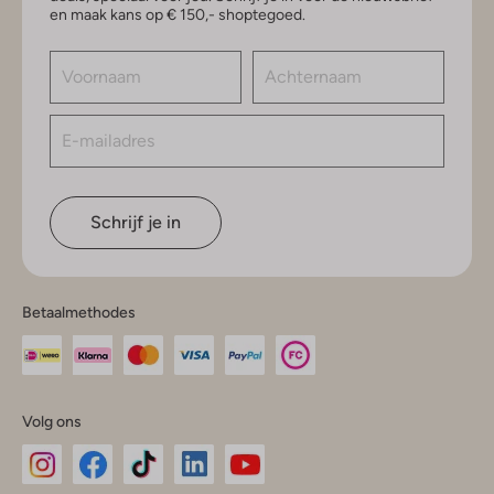
en maak kans op € 150,- shoptegoed.
Schrijf je in
Betaalmethodes
Volg ons