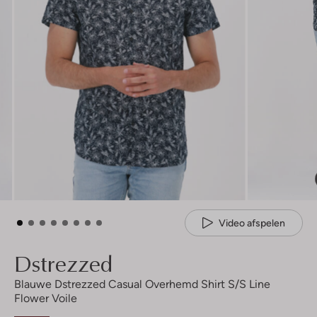
Video afspelen
Dstrezzed
Blauwe Dstrezzed Casual Overhemd Shirt S/s Line
Flower Voile