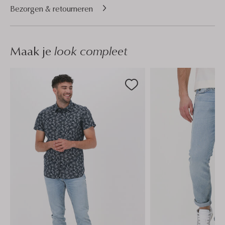
Bezorgen & retourneren
Maak je
look compleet