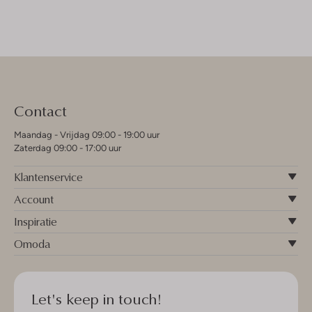
Contact
Maandag - Vrijdag 09:00 - 19:00 uur
Zaterdag 09:00 - 17:00 uur
Klantenservice
Account
Inspiratie
Omoda
Let's keep in touch!