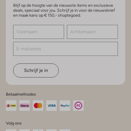
Blijf op de hoogte van de nieuwste items en exclusieve
deals, speciaal voor jou. Schrijf je in voor de nieuwsbrief
en maak kans op € 150,- shoptegoed.
Schrijf je in
Betaalmethodes
Volg ons