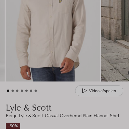
Video afspelen
Lyle & Scott
Beige Lyle & Scott Casual Overhemd Plain Flannel Shirt
-50%