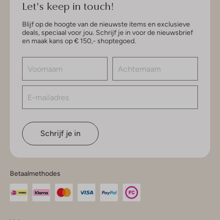
Let's keep in touch!
Blijf op de hoogte van de nieuwste items en exclusieve
deals, speciaal voor jou. Schrijf je in voor de nieuwsbrief
en maak kans op € 150,- shoptegoed.
Schrijf je in
Betaalmethodes