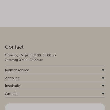
Contact
Maandag - Vrijdag 09:00 - 19:00 uur
Zaterdag 09:00 - 17:00 uur
Klantenservice
Account
Inspiratie
Omoda