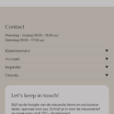
Contact
Maandag - Vrijdag 09:00 - 19:00 uur
Zaterdag 09:00 - 17:00 uur
Klantenservice
Account
Inspiratie
Omoda
Let's keep in touch!
Blijf op de hoogte van de nieuwste items en exclusieve
deals, speciaal voor jou. Schrijf je in voor de nieuwsbrief
en maak kans op € 150,- shoptegoed.