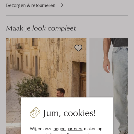
Bezorgen & retourneren
Maak je
look compleet
Jum, cookies!
Wij, en onze
negen partners
, maken op