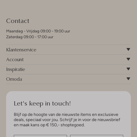
Contact
Maandag - Vrijdag 09:00 - 19:00 uur
Zaterdag 09:00 - 17:00 uur
Klantenservice
Account
Inspiratie
Omoda
Let's keep in touch!
Blijf op de hoogte van de nieuwste items en exclusieve
deals, speciaal voor jou. Schrijf je in voor de nieuwsbrief
en maak kans op € 150,- shoptegoed.