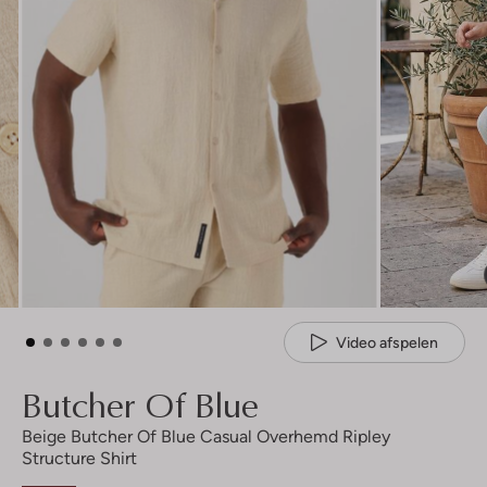
Video afspelen
Butcher Of Blue
Beige Butcher Of Blue Casual Overhemd Ripley
Structure Shirt