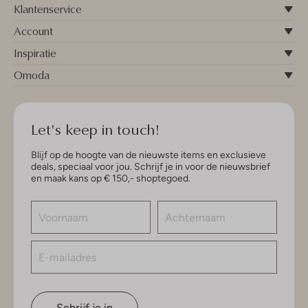
Klantenservice
Account
Inspiratie
Omoda
Let's keep in touch!
Blijf op de hoogte van de nieuwste items en exclusieve
deals, speciaal voor jou. Schrijf je in voor de nieuwsbrief
en maak kans op € 150,- shoptegoed.
Schrijf je in