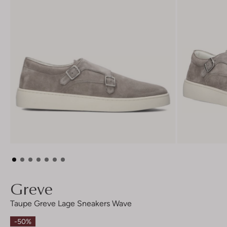
Greve
Taupe Greve Lage Sneakers Wave
-50%