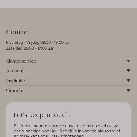
Contact
Maandag - Vrijdag 09:00 - 19:00 uur
Zaterdag 09:00 - 17:00 uur
Klantenservice
Account
Inspiratie
Omoda
Let's keep in touch!
Blijf op de hoogte van de nieuwste items en exclusieve
deals, speciaal voor jou. Schrijf je in voor de nieuwsbrief
en maak kans op € 150,- shoptegoed.