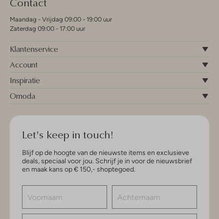
Contact
Maandag - Vrijdag 09:00 - 19:00 uur
Zaterdag 09:00 - 17:00 uur
Klantenservice
Account
Inspiratie
Omoda
Let's keep in touch!
Blijf op de hoogte van de nieuwste items en exclusieve
deals, speciaal voor jou. Schrijf je in voor de nieuwsbrief
en maak kans op € 150,- shoptegoed.