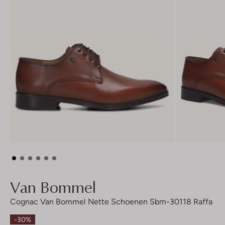
Van Bommel
Cognac Van Bommel Nette Schoenen Sbm-30118 Raffa
-30%