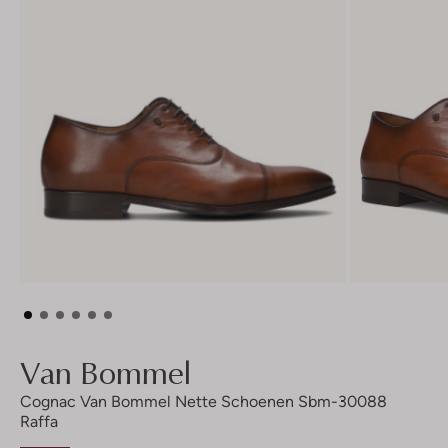
Van Bommel
Cognac Van Bommel Nette Schoenen Sbm-30088
Raffa