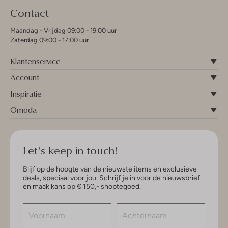
Contact
Maandag - Vrijdag 09:00 - 19:00 uur
Zaterdag 09:00 - 17:00 uur
Klantenservice
Account
Inspiratie
Omoda
Let's keep in touch!
Blijf op de hoogte van de nieuwste items en exclusieve
deals, speciaal voor jou. Schrijf je in voor de nieuwsbrief
en maak kans op € 150,- shoptegoed.