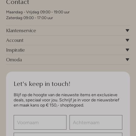
Contact
Maandag - Vrijdag 09:00 - 19:00 uur
Zaterdag 09:00 - 17:00 uur
Klantenservice
Account
Inspiratie
Omoda
Let's keep in touch!
Blijf op de hoogte van de nieuwste items en exclusieve
deals, speciaal voor jou. Schrijf je in voor de nieuwsbrief
en maak kans op € 150,- shoptegoed.