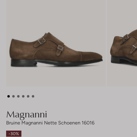
Magnanni
Bruine Magnanni Nette Schoenen 16016
-30%