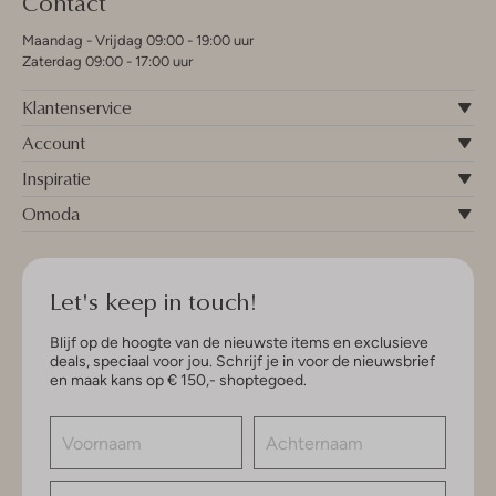
Contact
Maandag - Vrijdag 09:00 - 19:00 uur
Zaterdag 09:00 - 17:00 uur
Klantenservice
Account
Inspiratie
Omoda
Let's keep in touch!
Blijf op de hoogte van de nieuwste items en exclusieve
deals, speciaal voor jou. Schrijf je in voor de nieuwsbrief
en maak kans op € 150,- shoptegoed.