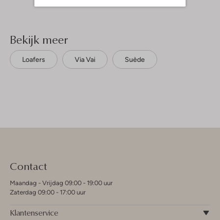
Bekijk meer
Loafers
Via Vai
Suède
Contact
Maandag - Vrijdag 09:00 - 19:00 uur
Zaterdag 09:00 - 17:00 uur
Klantenservice