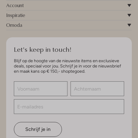
Account
Inspiratie
Omoda
Let's keep in touch!
Blijf op de hoogte van de nieuwste items en exclusieve
deals, speciaal voor jou. Schrijf je in voor de nieuwsbrief
en maak kans op € 150,- shoptegoed.
Schrijf je in