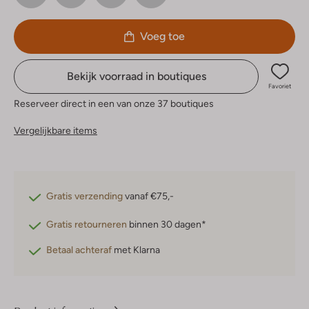
Voeg toe
Bekijk voorraad in boutiques
Favoriet
Reserveer direct in een van onze 37 boutiques
Vergelijkbare items
Gratis verzending
vanaf €75,-
Gratis retourneren
binnen 30 dagen*
Betaal achteraf
met Klarna