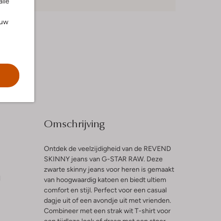
alle
ouw
Omschrijving
Ontdek de veelzijdigheid van de REVEND
SKINNY jeans van G-STAR RAW. Deze
zwarte skinny jeans voor heren is gemaakt
l
van hoogwaardig katoen en biedt ultiem
comfort en stijl. Perfect voor een casual
dagje uit of een avondje uit met vrienden.
Combineer met een strak wit T-shirt voor