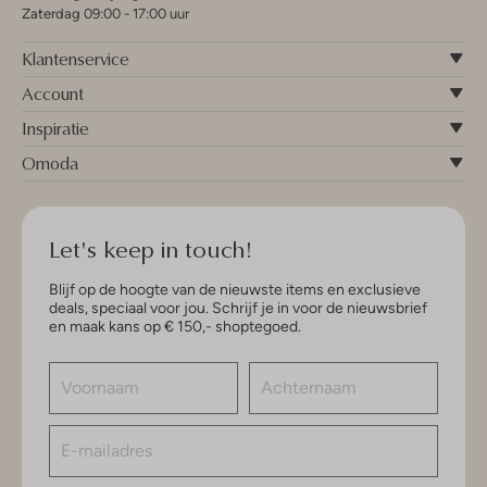
Zaterdag 09:00 - 17:00 uur
Klantenservice
Account
Inspiratie
Omoda
Let's keep in touch!
Blijf op de hoogte van de nieuwste items en exclusieve
deals, speciaal voor jou. Schrijf je in voor de nieuwsbrief
en maak kans op € 150,- shoptegoed.