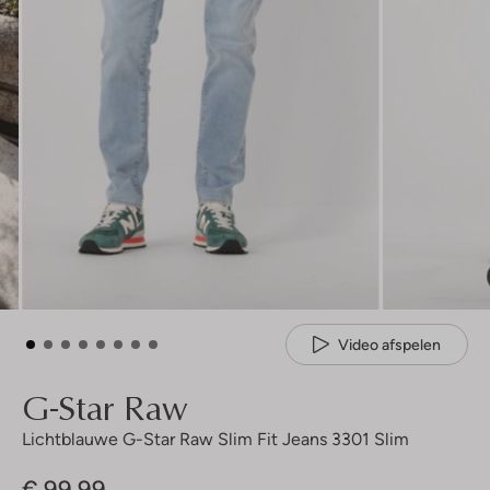
Video afspelen
G-Star Raw
Lichtblauwe G-Star Raw Slim Fit Jeans 3301 Slim
€ 99,99