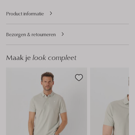
Product informatie
Bezorgen & retourneren
Maak je
look compleet