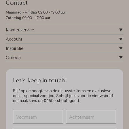
Contact
Maandag - Vrijdag 09:00 - 19:00 uur
Zaterdag 09:00 - 17:00 uur
Klantenservice
Account
Inspiratie
Omoda
Let's keep in touch!
Blijf op de hoogte van de nieuwste items en exclusieve
deals, speciaal voor jou. Schrijf je in voor de nieuwsbrief
en maak kans op € 150,- shoptegoed.