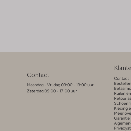
Klant
Contact
Contact
Bestelle
Maandag - Vrijdag 09:00 - 19:00 uur
Betaalmo
Zaterdag 09:00 - 17:00 uur
Ruilen e
Retour a
Schoenm
Kleding 
Meer ove
Garantie 
Algemen
Privacys