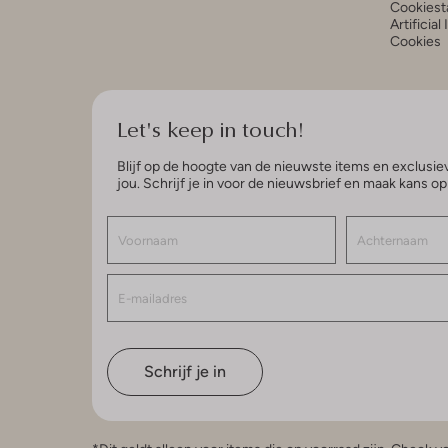
Cookiest
Artificial
Cookies
Let's keep in touch!
Blijf op de hoogte van de nieuwste items en exclusiev
jou. Schrijf je in voor de nieuwsbrief en maak kans o
Schrijf je in