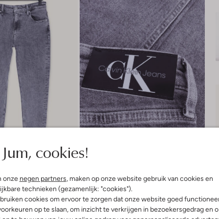
Jum, cookies!
n onze
negen partners
, maken op onze website gebruik van cookies en
ijkbare technieken (gezamenlijk: "cookies").
bruiken cookies om ervoor te zorgen dat onze website goed functionee
oorkeuren op te slaan, om inzicht te verkrijgen in bezoekersgedrag en 