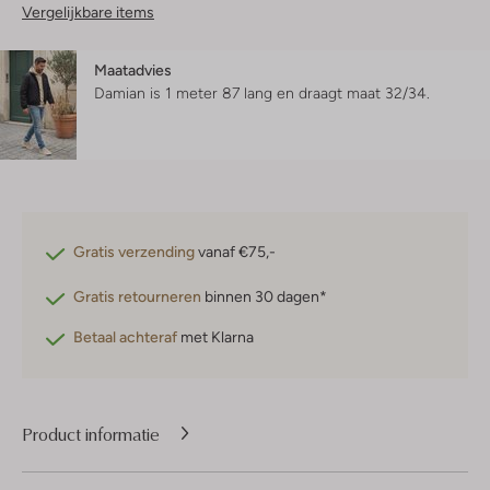
Vergelijkbare items
Maatadvies
Damian is 1 meter 87 lang en draagt maat 32/34.
Gratis verzending
vanaf €75,-
Gratis retourneren
binnen 30 dagen*
Betaal achteraf
met Klarna
Product informatie