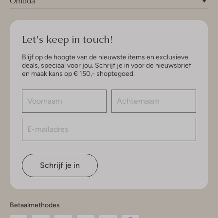
Omoda
Let's keep in touch!
Blijf op de hoogte van de nieuwste items en exclusieve
deals, speciaal voor jou. Schrijf je in voor de nieuwsbrief
en maak kans op € 150,- shoptegoed.
Schrijf je in
Betaalmethodes