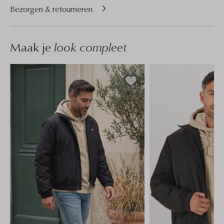
Bezorgen & retourneren
Maak je
look compleet