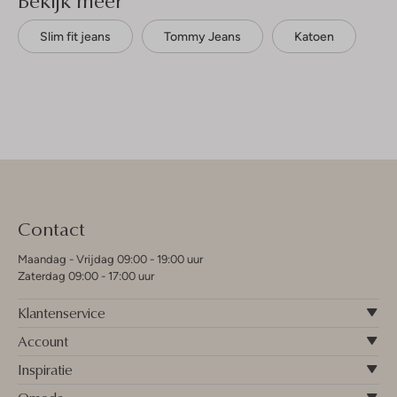
Slim fit jeans
Tommy Jeans
Katoen
Contact
Maandag - Vrijdag 09:00 - 19:00 uur
Zaterdag 09:00 - 17:00 uur
Klantenservice
Account
Inspiratie