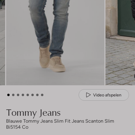
Video afspelen
Tommy Jeans
Blauwe Tommy Jeans Slim Fit Jeans Scanton Slim
Bi5154 Co